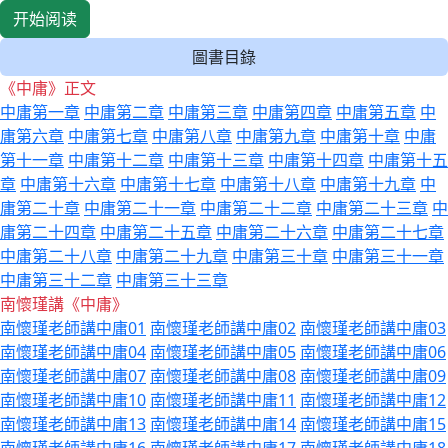
开始阅读
圖書目錄
《中庸》正文
中庸第一章
中庸第二章
中庸第三章
中庸第四章
中庸第五章
中
庸第六章
中庸第七章
中庸第八章
中庸第九章
中庸第十章
中庸
第十一章
中庸第十二章
中庸第十三章
中庸第十四章
中庸第十五
章
中庸第十六章
中庸第十七章
中庸第十八章
中庸第十九章
中
庸第二十章
中庸第二十一章
中庸第二十二章
中庸第二十三章
中
庸第二十四章
中庸第二十五章
中庸第二十六章
中庸第二十七章
中庸第二十八章
中庸第二十九章
中庸第三十章
中庸第三十一章
中庸第三十二章
中庸第三十三章
南懷瑾講《中庸》
南懷瑾老師講中庸01
南懷瑾老師講中庸02
南懷瑾老師講中庸03
南懷瑾老師講中庸04
南懷瑾老師講中庸05
南懷瑾老師講中庸06
南懷瑾老師講中庸07
南懷瑾老師講中庸08
南懷瑾老師講中庸09
南懷瑾老師講中庸10
南懷瑾老師講中庸11
南懷瑾老師講中庸12
南懷瑾老師講中庸13
南懷瑾老師講中庸14
南懷瑾老師講中庸15
南懷瑾老師講中庸16
南懷瑾老師講中庸17
南懷瑾老師講中庸18