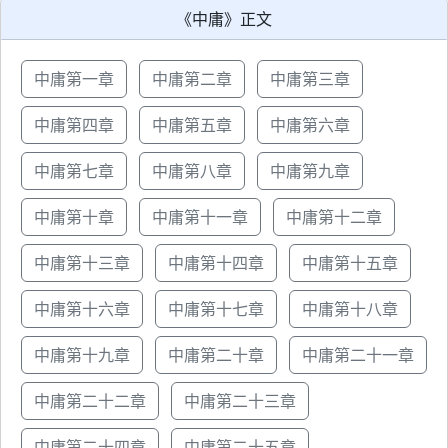
《中庸》正文
中庸第一章
中庸第二章
中庸第三章
中庸第四章
中庸第五章
中庸第六章
中庸第七章
中庸第八章
中庸第九章
中庸第十章
中庸第十一章
中庸第十二章
中庸第十三章
中庸第十四章
中庸第十五章
中庸第十六章
中庸第十七章
中庸第十八章
中庸第十九章
中庸第二十章
中庸第二十一章
中庸第二十二章
中庸第二十三章
中庸第二十四章
中庸第二十五章