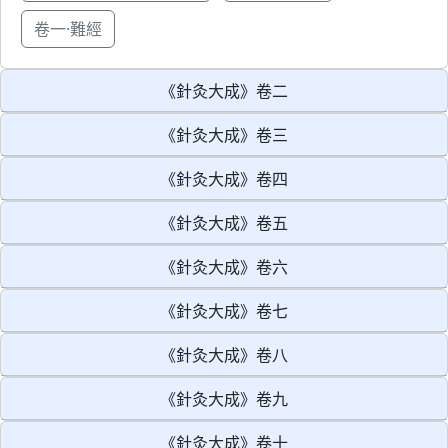
卷一·難經
《針灸大成》卷二
《針灸大成》卷三
《針灸大成》卷四
《針灸大成》卷五
《針灸大成》卷六
《針灸大成》卷七
《針灸大成》卷八
《針灸大成》卷九
《針灸大成》卷十