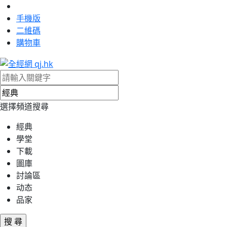
手機版
二維碼
購物車
選擇頻道搜尋
經典
學堂
下載
圖庫
討論區
动态
品家