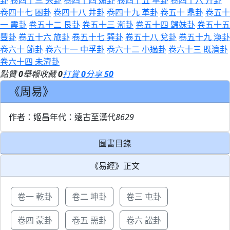
卷四十七 困卦
卷四十八 井卦
卷四十九 革卦
卷五十 鼎卦
卷五十
一 震卦
卷五十二 艮卦
卷五十三 漸卦
卷五十四 歸妹卦
卷五十五
豐卦
卷五十六 旅卦
卷五十七 巽卦
卷五十八 兌卦
卷五十九 渙卦
卷六十 節卦
卷六十一 中孚卦
卷六十二 小過卦
卷六十三 既濟卦
卷六十四 未濟卦
點贊
0
舉報
收藏
0
打賞
0
分享
50
《周易》
作者：姬昌
年代：遠古至漢代
8629
圖書目錄
《易經》正文
卷一 乾卦
卷二 坤卦
卷三 屯卦
卷四 蒙卦
卷五 需卦
卷六 訟卦