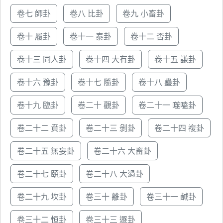
卷七 師卦
卷八 比卦
卷九 小畜卦
卷十 履卦
卷十一 泰卦
卷十二 否卦
卷十三 同人卦
卷十四 大有卦
卷十五 謙卦
卷十六 豫卦
卷十七 隨卦
卷十八 蠱卦
卷十九 臨卦
卷二十 觀卦
卷二十一 噬嗑卦
卷二十二 賁卦
卷二十三 剝卦
卷二十四 複卦
卷二十五 無妄卦
卷二十六 大畜卦
卷二十七 頤卦
卷二十八 大過卦
卷二十九 坎卦
卷三十 離卦
卷三十一 鹹卦
卷三十二 恒卦
卷三十三 遯卦