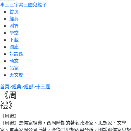
李
三
三字
易
三國
鬼穀子
首页
經典
測算
學堂
下載
圖庫
討論區
动态
品家
天文歷
首頁
>
經典
>
經部
>
十三經
《周
禮》
《周禮》
《周禮》是儒家經典，西周時期的著名政治家、思想家、文學
家、軍事家周公旦所著，今從其思想內容分析，則說明儒家思想