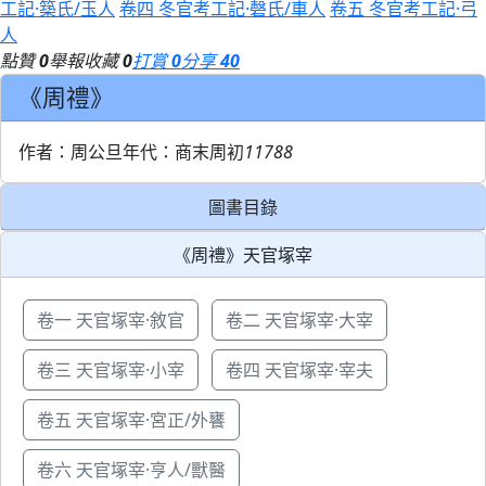
工記·築氏/玉人
卷四 冬官考工記·磬氏/車人
卷五 冬官考工記·弓
人
點贊
0
舉報
收藏
0
打賞
0
分享
40
《周禮》
作者：周公旦
年代：商末周初
11788
圖書目錄
《周禮》天官塚宰
卷一 天官塚宰·敘官
卷二 天官塚宰·大宰
卷三 天官塚宰·小宰
卷四 天官塚宰·宰夫
卷五 天官塚宰·宮正/外饔
卷六 天官塚宰·亨人/獸醫